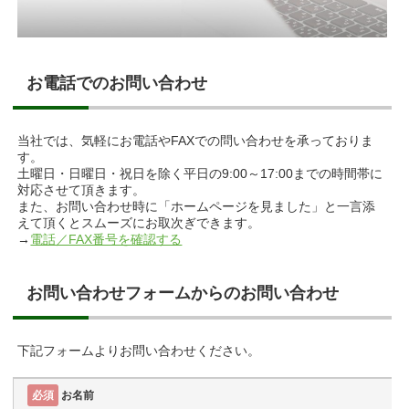
お電話でのお問い合わせ
当社では、気軽にお電話やFAXでの問い合わせを承っておりま
す。
土曜日・日曜日・祝日を除く平日の9:00～17:00までの時間帯に
対応させて頂きます。
また、お問い合わせ時に「ホームページを見ました」と一言添
えて頂くとスムーズにお取次ぎできます。
→
電話／FAX番号を確認する
お問い合わせフォームからのお問い合わせ
下記フォームよりお問い合わせください。
必須
お名前