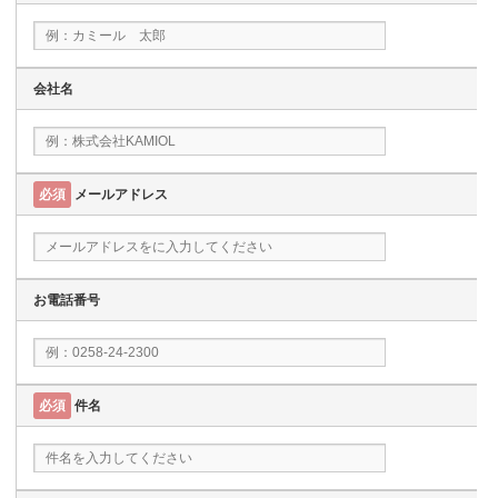
会社名
必須
メールアドレス
お電話番号
必須
件名