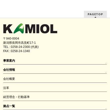
PAGETOP
〒940-0004
新潟県長岡市高見町17-1
TEL : 0258-24-2300 (代表)
FAX : 0258-24-1340
事業案内
会社情報
会社概要
沿革
経営理念・行動基準
拠点一覧