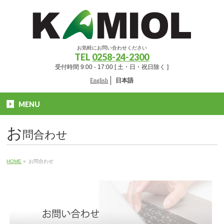
お気軽にお問い合わせください
TEL
0258-24-2300
受付時間 9:00 - 17:00 [ 土・日・祝日除く ]
English
日本語
MENU
お
問合わせ
HOME
»
お問合わせ